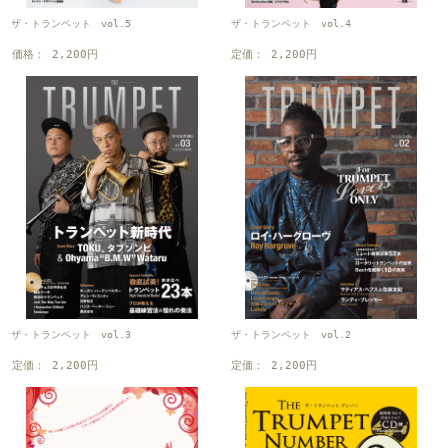
ザ・トランペット vol.5
ザ・トランペット vol.4
価格： 2,200円
定価： 2,200円
ザ・トランペット vol.3
ザ・トランペット vol.2
定価： 2,200円
定価： 2,200円