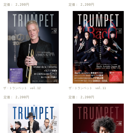
定価： 2,200円
定価： 2,200円
ザ・トランペット vol.12
ザ・トランペット vol.11
定価： 2,200円
定価： 2,200円