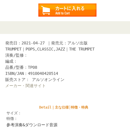
発売日：2021-04-27 ｜発売元：アルソ出版
TRUMPET｜POPS,CLASSIC,JAZZ｜THE TRUMPET
演奏/監修：
編成：
品番/型番：TP08
ISBN/JAN：4910040420514
販売ストア： アルソオンライン
メーカー・関連サイト
Detail｜主な仕様│特徴・特典
サイズ：
特徴：
参考演奏&ダウンロード音源