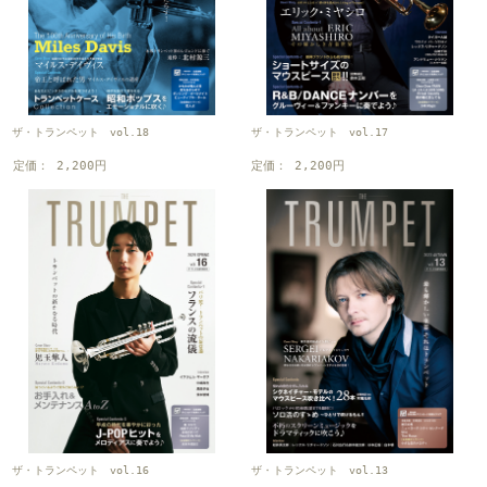
ザ・トランペット vol.18
ザ・トランペット vol.17
定価： 2,200円
定価： 2,200円
ザ・トランペット vol.16
ザ・トランペット vol.13