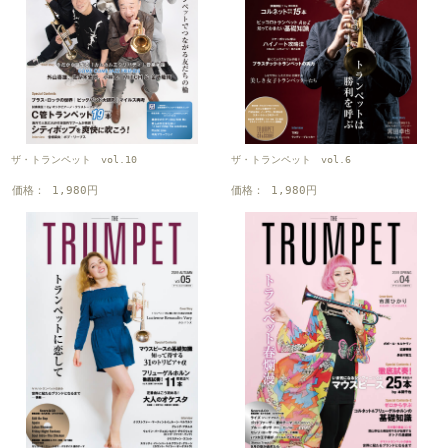
ザ・トランペット vol.10
ザ・トランペット vol.6
価格： 1,980円
価格： 1,980円