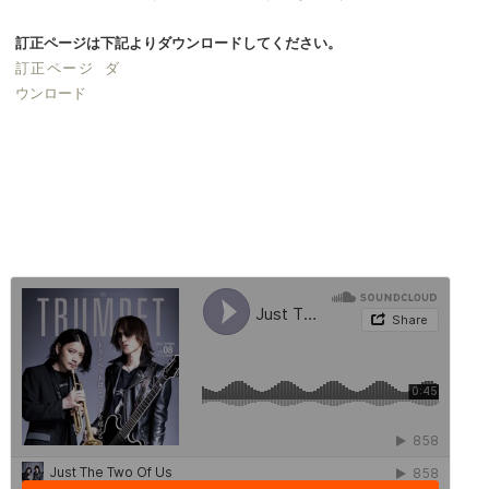
訂正ページは下記よりダウンロードしてください。
訂正ページ ダ
ウンロード