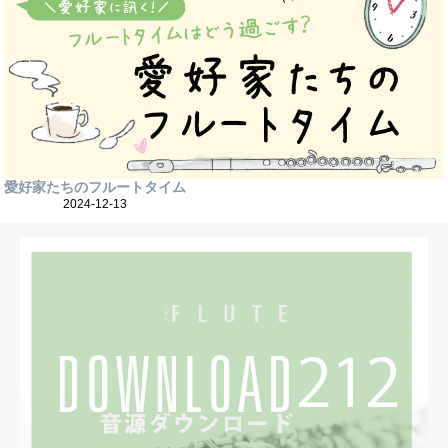
愛好家たちのフルートタイム
2024-12-13