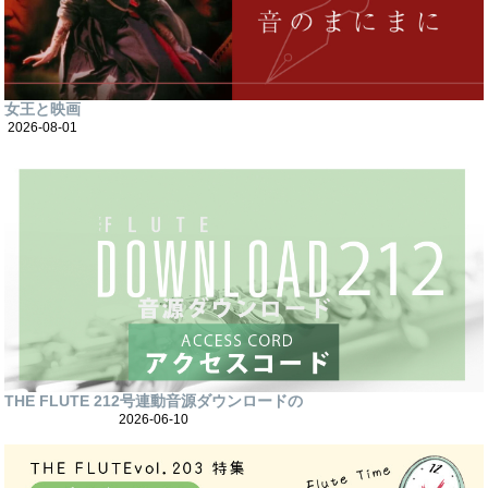
女王と映画
2026-08-01
THE FLUTE 212号連動音源ダウンロードの
2026-06-10