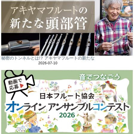
秘密のトンネルとは!? アキヤマフルートの新たな
2026-07-10