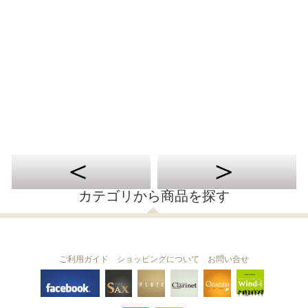
カテゴリから商品を探す
ご利用ガイド
ショッピングについて
お問い合せ