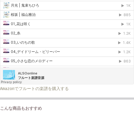
Amazonでフルートの楽譜を購入する
こんな商品もおすすめ