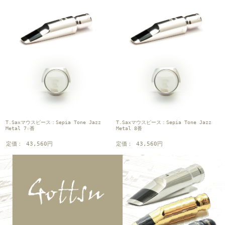
T.Saxマウスピース：Sepia Tone Jazz
T.Saxマウスピース：Sepia Tone Jazz
Metal 7☆番
Metal 8番
定価： 43,560円
定価： 43,560円