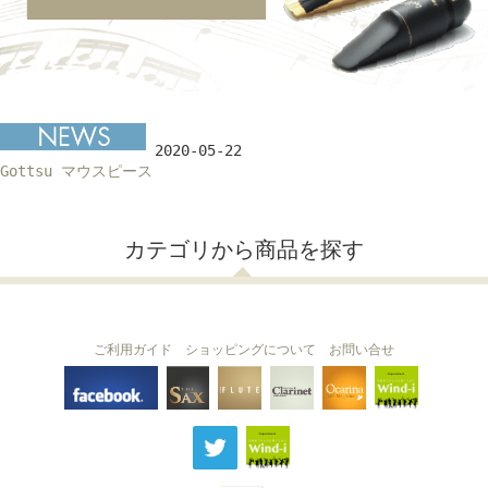
2020-05-22
Gottsu マウスピース
カテゴリから商品を探す
ご利用ガイド
ショッピングについて
お問い合せ
THE FLUTE
THE SAX
The Clarinet
Wind-i
Ocarina