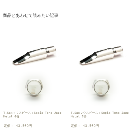
商品とあわせて読みたい記事
T.Saxマウスピース：Sepia Tone Jazz
T.Saxマウスピース：Sepia Tone Jazz
Metal 6番
Metal 7番
定価： 43,560円
定価： 43,560円