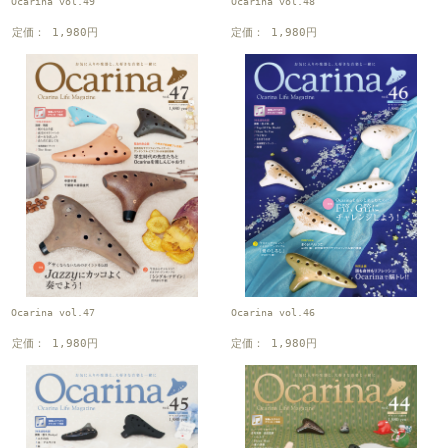
Ocarina vol.49
Ocarina vol.48
定価： 1,980円
定価： 1,980円
Ocarina vol.47
Ocarina vol.46
定価： 1,980円
定価： 1,980円