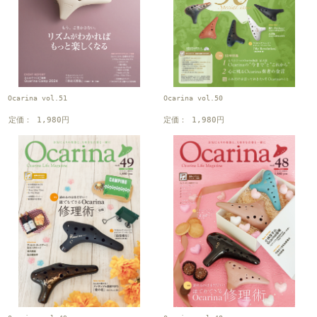
Ocarina vol.51
Ocarina vol.50
定価： 1,980円
定価： 1,980円