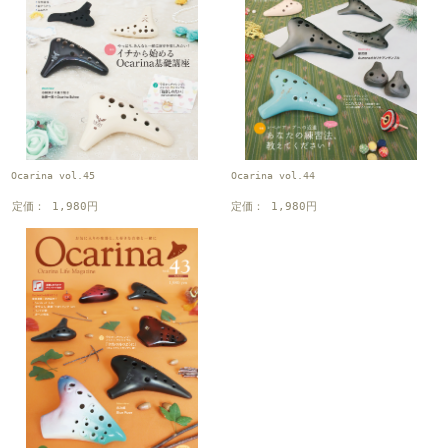
Ocarina vol.45
Ocarina vol.44
定価： 1,980円
定価： 1,980円