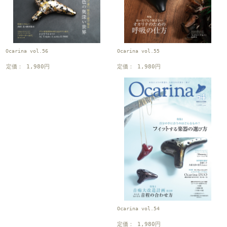
Ocarina vol.55
Ocarina vol.56
定価： 1,980円
定価： 1,980円
Ocarina vol.54
定価： 1,980円