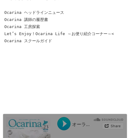
Ocarina ヘッドラインニュース
Ocarina 講師の履歴書
Ocarina 工房探索
Let’s Enjoy！Ocarina Life ～お便り紹介コーナー～<
Ocarina スクールガイド