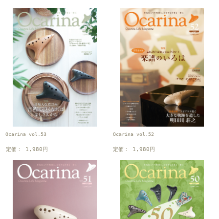
Ocarina vol.53
Ocarina vol.52
定価： 1,980円
定価： 1,980円