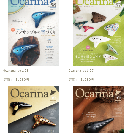
Ocarina vol.58
Ocarina vol.57
定価： 1,980円
定価： 1,980円