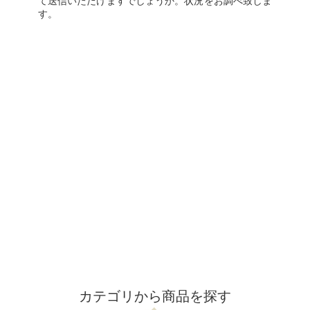
て送信いただけますでしょうか。状況をお調べ致しま
す。
カテゴリから商品を探す