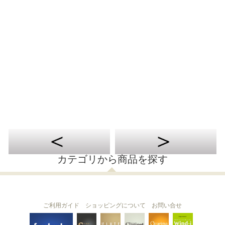
カテゴリから商品を探す
ご利用ガイド
ショッピングについて
お問い合せ