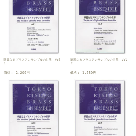
華麗なるブラスアンサンブルの世界 Vol
華麗なるブラスアンサンブルの世界 Vol
１
２
価格： 2,200円
価格： 1,980円