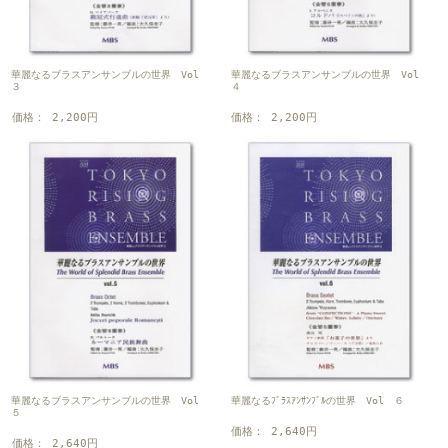
華麗なるブラスアンサンブルの世界 Vol
華麗なるブラスアンサンブルの世界 Vol
３
４
価格： 2,200円
価格： 2,200円
華麗なるブラスアンサンブルの世界 Vol
華麗なるﾌﾞﾗｽｱﾝｻﾝﾌﾞﾙの世界 Vol ６
５
価格： 2,640円
価格： 2,640円