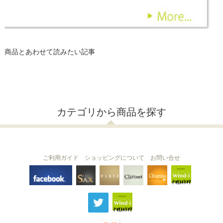
商品とあわせて読みたい記事
カテゴリから商品を探す
ご利用ガイド
ショッピングについて
お問い合せ
THE FLUTE
THE SAX
The Clarinet
Wind-i
Ocarina