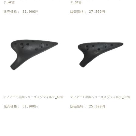
テ_AC管
テ_SF管
販売価格： 31,900円
販売価格： 27,500円
ティアーモ黒陶シリーズメゾフォルテ_AC管
ティアーモ黒陶シリーズメゾフォルテ_SC管
販売価格： 31,900円
販売価格： 25,300円