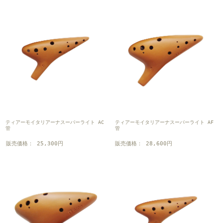
ティアーモイタリアーナスーパーライト AC
ティアーモイタリアーナスーパーライト AF
管
管
販売価格： 25,300円
販売価格： 28,600円