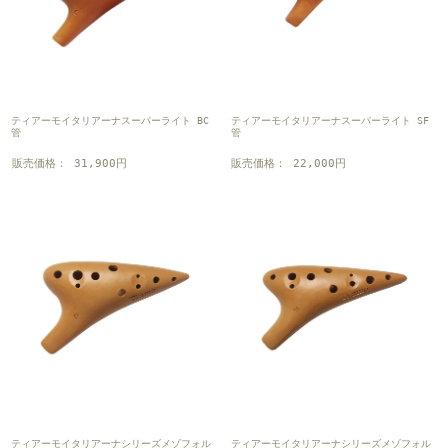
ティアーモイタリアーナスーパーライト BC
ティアーモイタリアーナスーパーライト SF
管
管
販売価格： 31,900円
販売価格： 22,000円
ティアーモイタリアーナシリーズメゾフォル
ティアーモイタリアーナシリーズメゾフォル