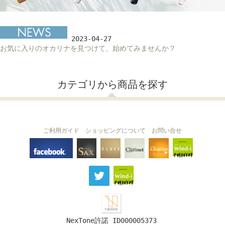
2023-04-27
お気に入りのオカリナを見つけて、始めてみませんか？
カテゴリから商品を探す
ご利用ガイド
ショッピングについて
お問い合せ
THE FLUTE
THE SAX
The Clarinet
Wind-i
Ocarina
NexTone許諾 ID000005373