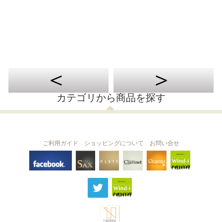
カテゴリから商品を探す
ご利用ガイド
ショッピングについて
お問い合せ
THE FLUTE
THE SAX
The Clarinet
Wind-i
Ocarina