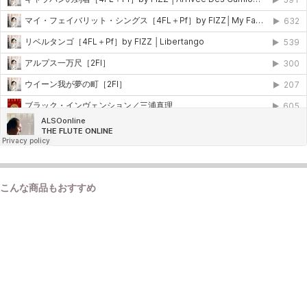
こんな商品もおすすめ