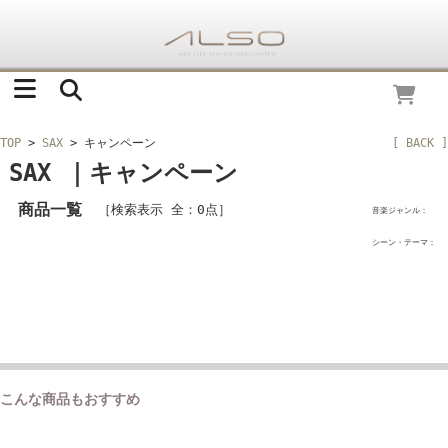
TOP
>
SAX
> キャンペーン
[ BACK ]
SAX ｜キャンペーン
商品一覧
［検索表示 全：0点］
音楽ジャンル：
シーン・テーマ：
こんな商品もおすすめ