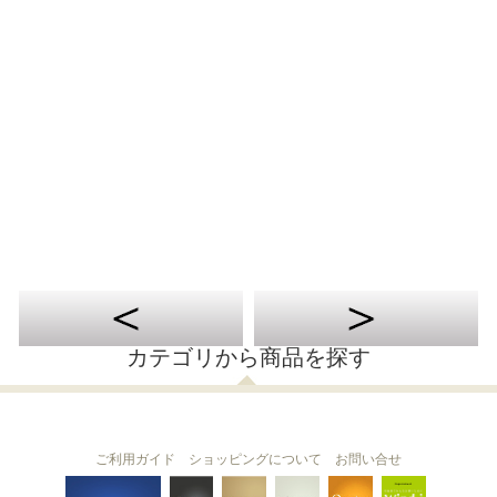
カテゴリから商品を探す
ご利用ガイド
ショッピングについて
お問い合せ