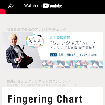
演奏動画で楽譜のアレンジをチェック
意外と使えるクラリネットのコンテンツ
楽器を構えながら確認できる！運指・指使いをチェック