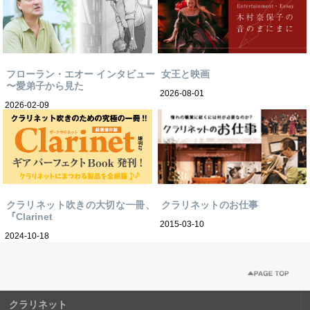
フローラン・エオー インタビュー
女王と映画
〜愛弟子から見た
2026-08-01
2026-02-09
クラリネット吹きの大切な一冊、
クラリネットのお仕事
『Clarinet
2015-03-10
2024-10-18
クラリネット