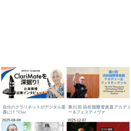
自分のクラリネットがデジタル楽
第31回 浜松国際管楽器アカデミ
器に!? “Clar
ー＆フェスティヴァ
2025-08-08
2025-12-07