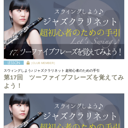
［CLUB MEMBER］
スウィングしよう♪ ジャズクラリネット 超初心者のための手引
第17回 ツーファイブフレーズを覚えてみ
よう！