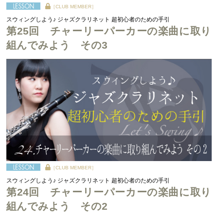
［CLUB MEMBER］
スウィングしよう♪ ジャズクラリネット 超初心者のための手引
第25回 チャーリーパーカーの楽曲に取り
組んでみよう その3
［CLUB MEMBER］
スウィングしよう♪ ジャズクラリネット 超初心者のための手引
第24回 チャーリーパーカーの楽曲に取り
組んでみよう その2