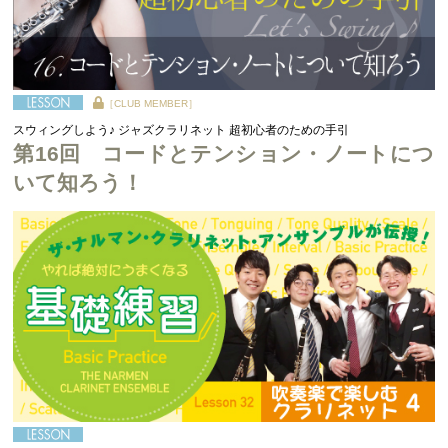
［CLUB MEMBER］
スウィングしよう♪ ジャズクラリネット 超初心者のための手引
第16回 コードとテンション・ノートにつ
いて知ろう！