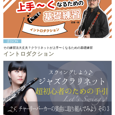
その練習法大丈夫？クラリネットが上手〜くなるための基礎練習
イントロダクション