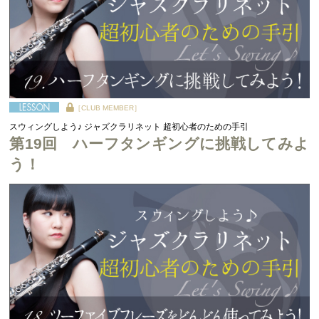
［CLUB MEMBER］
スウィングしよう♪ ジャズクラリネット 超初心者のための手引
第19回 ハーフタンギングに挑戦してみよ
う！