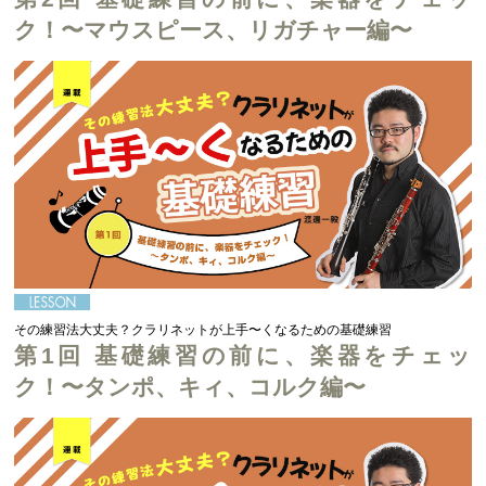
ク！〜マウスピース、リガチャー編〜
その練習法大丈夫？クラリネットが上手〜くなるための基礎練習
第1回 基礎練習の前に、楽器をチェッ
ク！〜タンポ、キィ、コルク編〜